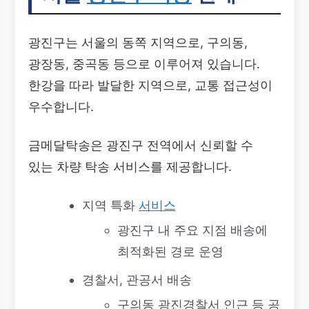
광진구는 서울의 동쪽 지역으로, 구의동,
광장동, 중곡동 등으로 이루어져 있습니다.
한강을 따라 발달한 지역으로, 교통 접근성이
우수합니다.
금메달탁송은 광진구 전역에서 신뢰할 수
있는 차량 탁송 서비스를 제공합니다.
지역 특화
서비스
광진구 내 주요 지점 배송에
최적화된 경로 운영
경찰서, 관공서 배송
구의동 광진경찰서 인근 등 공