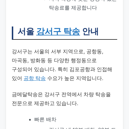
탁송료를 제공합니다
서울
강서구 탁송
안내
강서구는 서울의 서부 지역으로, 공항동,
마곡동, 방화동 등 다양한 행정동으로
구성되어 있습니다. 특히 김포공항과 인접해
있어
공항 탁송
수요가 높은 지역입니다.
금메달탁송은 강서구 전역에서 차량 탁송을
전문으로 제공하고 있습니다.
빠른 배차