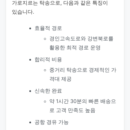
가로지르는 탁송으로, 다음과 같은 특징이
있습니다.
효율적 경로
경인고속도로와 강변북로를
활용한 최적 경로 운영
합리적 비용
중거리 탁송으로 경제적인 가
격대 제공
신속한 완료
약 1시간 30분의 빠른 배송으
로 고객 만족도 높음
공항 경유 가능