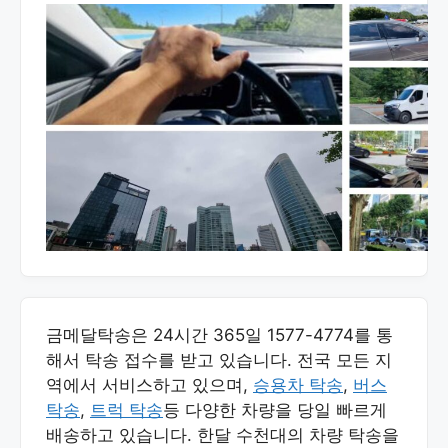
금메달탁송은 24시간 365일 1577-4774를 통
해서 탁송 접수를 받고 있습니다. 전국 모든 지
역에서 서비스하고 있으며,
승용차 탁송
,
버스
탁송
,
트럭 탁송
등 다양한 차량을 당일 빠르게
배송하고 있습니다. 한달 수천대의 차량 탁송을