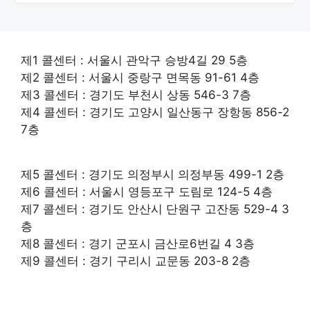
제1 콜센터 : 서울시 관악구 승방4길 29 5층
제2 콜센터 : 서울시 중랑구 면목동 91-61 4층
제3 콜센터 : 경기도 부천시 상동 546-3 7층
제4 콜센터 : 경기도 고양시 일산동구 장항동 856-2
7층
제5 콜센터 : 경기도 의정부시 의정부동 499-1 2층
제6 콜센터 : 서울시 영등포구 도림로 124-5 4층
제7 콜센터 : 경기도 안산시 단원구 고잔동 529-4 3
층
제8 콜센터 : 경기 군포시 금산로6번길 4 3층
제9 콜센터 : 경기 구리시 교문동 203-8 2층