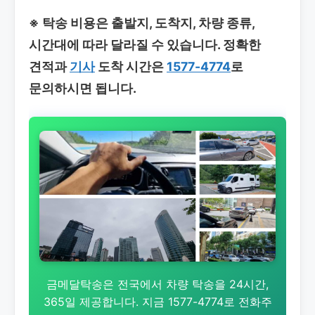
※ 탁송 비용은 출발지, 도착지, 차량 종류,
시간대에 따라 달라질 수 있습니다. 정확한
견적과
기사
도착 시간은
1577-4774
로
문의하시면 됩니다.
금메달탁송은 전국에서 차량 탁송을 24시간,
365일 제공합니다. 지금 1577-4774로 전화주