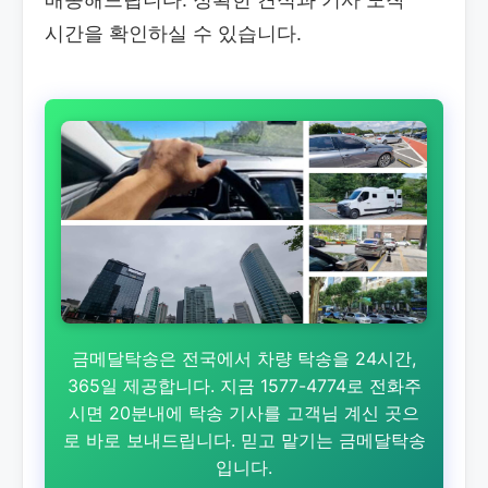
시간을 확인하실 수 있습니다.
금메달탁송은 전국에서 차량 탁송을 24시간,
365일 제공합니다. 지금 1577-4774로 전화주
시면 20분내에 탁송 기사를 고객님 계신 곳으
로 바로 보내드립니다. 믿고 맡기는 금메달탁송
입니다.