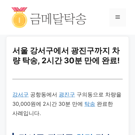
서울 강서구에서 광진구까지 차
량 탁송, 2시간 30분 만에 완료!
강서구
공항동에서
광진구
구의동으로 차량을
30,000원에 2시간 30분 만에
탁송
완료한
사례입니다.