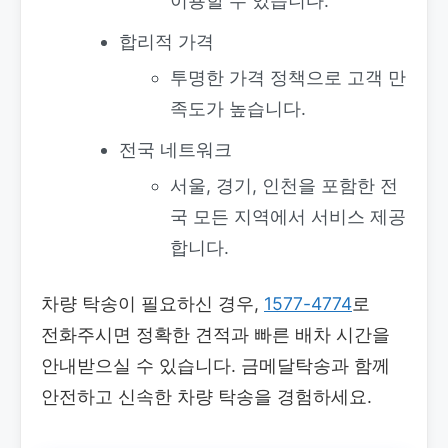
이용할 수 있습니다.
합리적 가격
투명한 가격 정책으로 고객 만
족도가 높습니다.
전국 네트워크
서울, 경기, 인천을 포함한 전
국 모든 지역에서 서비스 제공
합니다.
차량 탁송이 필요하신 경우,
1577-4774
로
전화주시면 정확한 견적과 빠른 배차 시간을
안내받으실 수 있습니다. 금메달탁송과 함께
안전하고 신속한 차량 탁송을 경험하세요.