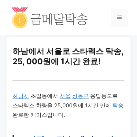
하남에서 서울로 스타렉스 탁송,
25, 000원에 1시간 완료!
하남시
초일동에서
서울
성동구
용답동으로
스타렉스 차량을 25,000원에 1시간 만에
탁송
완료한 케이스입니다.