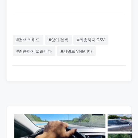
#검색 키워드
#않아 검색
#죄송하지 CSV
#죄송하지 없습니다
#키워드 없습니다