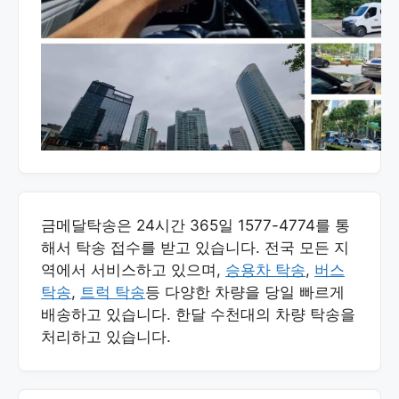
금메달탁송은 24시간 365일 1577-4774를 통
해서 탁송 접수를 받고 있습니다. 전국 모든 지
역에서 서비스하고 있으며,
승용차 탁송
,
버스
탁송
,
트럭 탁송
등 다양한 차량을 당일 빠르게
배송하고 있습니다. 한달 수천대의 차량 탁송을
처리하고 있습니다.