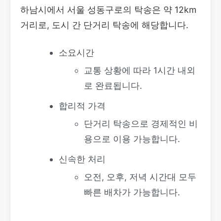
하남시에서 서울 성동구로의 탁송은 약 12km
거리로, 도시 간 단거리 탁송에 해당합니다.
소요시간
교통 상황에 따라 1시간 내외
로 완료됩니다.
합리적 가격
단거리 탁송으로 경제적인 비
용으로 이용 가능합니다.
신속한 처리
오전, 오후, 저녁 시간대 모두
빠른 배차가 가능합니다.