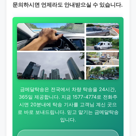
문의하시면 언제라도 안내받으실 수 있습니다.
금메달탁송은 전국에서 차량 탁송을 24시간,
365일 제공합니다. 지금 1577-4774로 전화주
시면 20분내에 탁송 기사를 고객님 계신 곳으
로 바로 보내드립니다. 믿고 맡기는 금메달탁송
입니다.