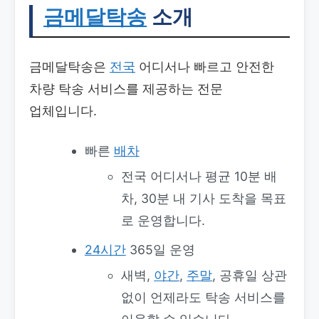
금메달탁송
소개
금메달탁송은
전국
어디서나 빠르고 안전한
차량 탁송 서비스를 제공하는 전문
업체입니다.
빠른
배차
전국 어디서나 평균 10분 배
차, 30분 내 기사 도착을 목표
로 운영합니다.
24시간
365일 운영
새벽,
야간
,
주말
, 공휴일 상관
없이 언제라도 탁송 서비스를