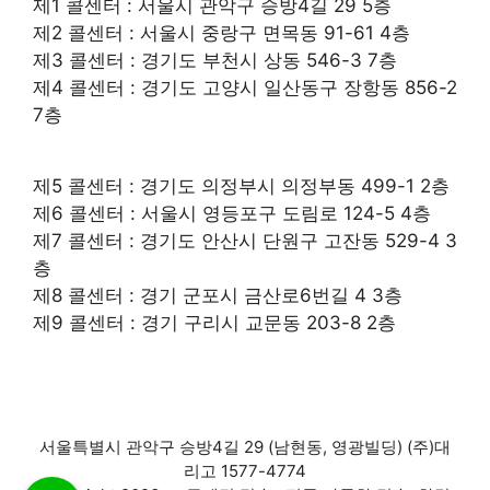
제1 콜센터 : 서울시 관악구 승방4길 29 5층
제2 콜센터 : 서울시 중랑구 면목동 91-61 4층
제3 콜센터 : 경기도 부천시 상동 546-3 7층
제4 콜센터 : 경기도 고양시 일산동구 장항동 856-2
7층
제5 콜센터 : 경기도 의정부시 의정부동 499-1 2층
제6 콜센터 : 서울시 영등포구 도림로 124-5 4층
제7 콜센터 : 경기도 안산시 단원구 고잔동 529-4 3
층
제8 콜센터 : 경기 군포시 금산로6번길 4 3층
제9 콜센터 : 경기 구리시 교문동 203-8 2층
서울특별시 관악구 승방4길 29 (남현동, 영광빌딩) (주)대
리고 1577-4774