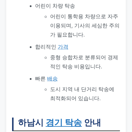
어린이 차량 탁송
어린이 통학용 차량으로 자주
이용되며, 기사의 세심한 주의
가 필요합니다.
합리적인
가격
중형 승합차로 분류되어 경제
적인 탁송 비용입니다.
빠른
배송
도시 지역 내 단거리 탁송에
최적화되어 있습니다.
하남시
경기 탁송
안내