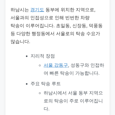
하남시는
경기도
동부에 위치한 지역으로,
서울과의 인접성으로 인해 빈번한 차량
탁송이 이루어집니다. 초일동, 신장동, 덕풍동
등 다양한 행정동에서 서울로의 탁송 수요가
많습니다.
지리적 장점
서울
강동구
, 성동구와 인접하
여 빠른 탁송이 가능합니다.
주요 탁송 루트
하남시에서 서울 동부 지역으
로의 탁송이 주로 이루어집니
다.