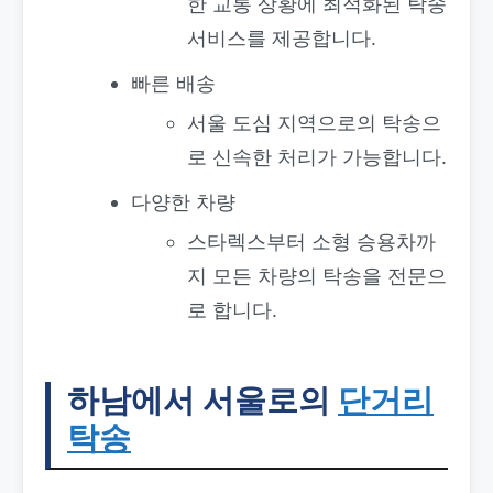
한 교통 상황에 최적화된 탁송
서비스를 제공합니다.
빠른 배송
서울 도심 지역으로의 탁송으
로 신속한 처리가 가능합니다.
다양한 차량
스타렉스부터 소형 승용차까
지 모든 차량의 탁송을 전문으
로 합니다.
하남에서 서울로의
단거리
탁송