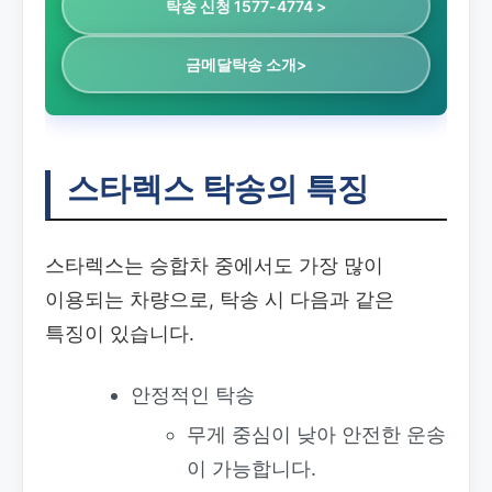
탁송 신청 1577-4774 >
금메달탁송 소개>
스타렉스 탁송의 특징
스타렉스는 승합차 중에서도 가장 많이
이용되는 차량으로, 탁송 시 다음과 같은
특징이 있습니다.
안정적인 탁송
무게 중심이 낮아 안전한 운송
이 가능합니다.