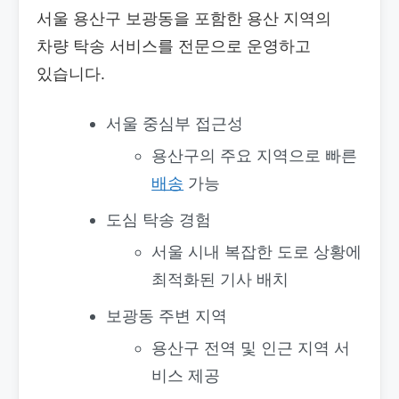
서울 용산구 보광동을 포함한 용산 지역의
차량 탁송 서비스를 전문으로 운영하고
있습니다.
서울 중심부 접근성
용산구의 주요 지역으로 빠른
배송
가능
도심 탁송 경험
서울 시내 복잡한 도로 상황에
최적화된 기사 배치
보광동 주변 지역
용산구 전역 및 인근 지역 서
비스 제공