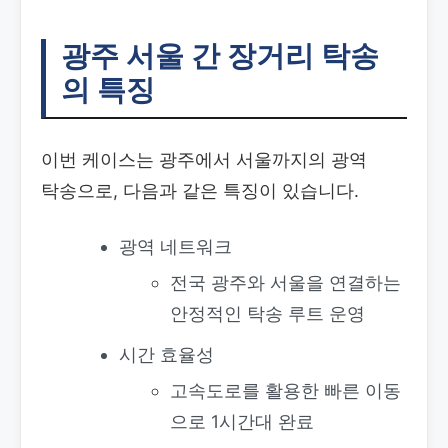
광주 서울 간 장거리 탁송
의 특징
이번 케이스는 광주에서 서울까지의 광역
탁송으로, 다음과 같은 특징이 있습니다.
광역 네트워크
전국 광주와 서울을 연결하는
안정적인 탁송 루트 운영
시간 효율성
고속도로를 활용한 빠른 이동
으로 1시간대 완료