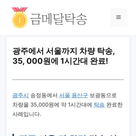
광주에서 서울까지 차량 탁송,
35, 000원에 1시간대 완료!
광주시
송정동에서
서울
용산구
보광동으로
차량을 35,000원에 약 1시간대에
탁송
완료한
사례입니다.