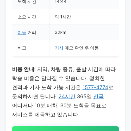
도착 시간
14:44
소요 시간
약 1시간
이동
거리
32km
비고
기사
메모 확인 후 이동
비용 안내
: 지역, 차량 종류, 출발 시간에 따라
탁송 비용은 달라질 수 있습니다. 정확한
견적과 기사 도착 가능 시간은
1577-4774
로
문의하시면 됩니다.
24시간
365일
전국
어디서나 10분 배차, 30분 도착을 목표로
서비스를 제공하고 있습니다.