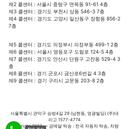
제2 콜센터 : 서울시 중랑구 면목동 91-61 4층
제3 콜센터 : 경기도 부천시 상동 546-3 7층
제4 콜센터 : 경기도 고양시 일산동구 장항동 856-2
7층
제5 콜센터 : 경기도 의정부시 의정부동 499-1 2층
제6 콜센터 : 서울시 영등포구 도림로 124-5 4층
제7 콜센터 : 경기도 안산시 단원구 고잔동 529-4 3
층
제8 콜센터 : 경기 군포시 금산로6번길 4 3층
제9 콜센터 : 경기 구리시 교문동 203-8 2층
서울특별시 관악구 승방4길 29 (남현동, 영광빌딩) (주)대
리고 1577-4774
Copyright 2023 — 금메달 탁송 : 전국 자동차 탁송, 차량