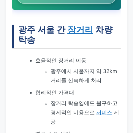
광주 서울 간
장거리
차량
탁송
효율적인 장거리 이동
광주에서 서울까지 약 32km
거리를 신속하게 처리
합리적인 가격대
장거리 탁송임에도 불구하고
경제적인 비용으로
서비스
제
공