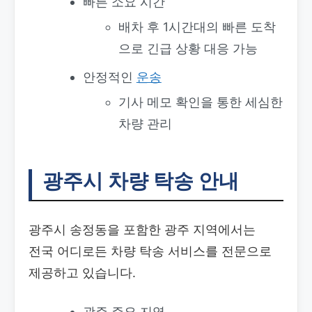
빠른 소요 시간
배차 후 1시간대의 빠른 도착
으로 긴급 상황 대응 가능
안정적인
운송
기사 메모 확인을 통한 세심한
차량 관리
광주시 차량 탁송 안내
광주시 송정동을 포함한 광주 지역에서는
전국 어디로든 차량 탁송 서비스를 전문으로
제공하고 있습니다.
광주 주요 지역