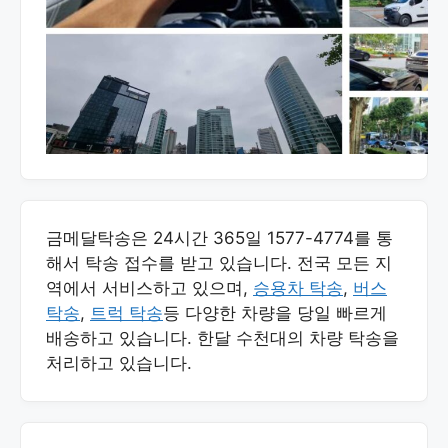
금메달탁송은 24시간 365일 1577-4774를 통
해서 탁송 접수를 받고 있습니다. 전국 모든 지
역에서 서비스하고 있으며,
승용차 탁송
,
버스
탁송
,
트럭 탁송
등 다양한 차량을 당일 빠르게
배송하고 있습니다. 한달 수천대의 차량 탁송을
처리하고 있습니다.