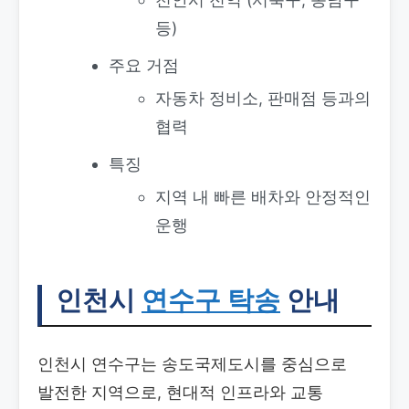
등)
주요 거점
자동차 정비소, 판매점 등과의
협력
특징
지역 내 빠른 배차와 안정적인
운행
인천시
연수구 탁송
안내
인천시 연수구는 송도국제도시를 중심으로
발전한 지역으로, 현대적 인프라와 교통