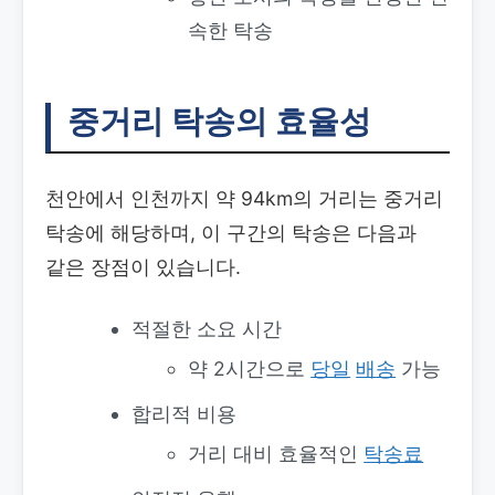
속한 탁송
중거리 탁송의 효율성
천안에서 인천까지 약 94km의 거리는 중거리
탁송에 해당하며, 이 구간의 탁송은 다음과
같은 장점이 있습니다.
적절한 소요 시간
약 2시간으로
당일
배송
가능
합리적 비용
거리 대비 효율적인
탁송료