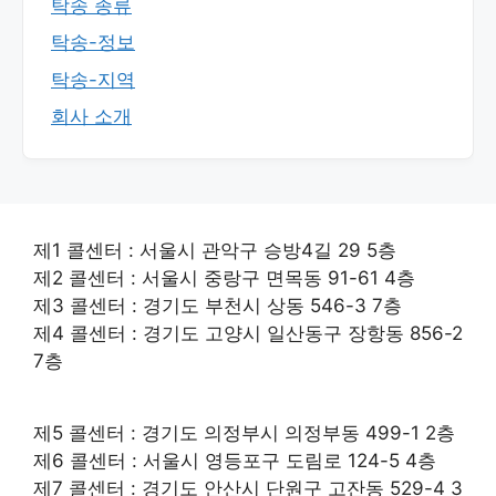
탁송 종류
탁송-정보
탁송-지역
회사 소개
제1 콜센터 : 서울시 관악구 승방4길 29 5층
제2 콜센터 : 서울시 중랑구 면목동 91-61 4층
제3 콜센터 : 경기도 부천시 상동 546-3 7층
제4 콜센터 : 경기도 고양시 일산동구 장항동 856-2
7층
제5 콜센터 : 경기도 의정부시 의정부동 499-1 2층
제6 콜센터 : 서울시 영등포구 도림로 124-5 4층
제7 콜센터 : 경기도 안산시 단원구 고잔동 529-4 3