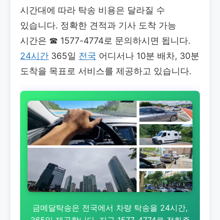
시간대에 따라 탁송 비용은 달라질 수
있습니다. 정확한 견적과 기사 도착 가능
시간은
☎ 1577-4774로 문의하시면 됩니다.
24시간
365일
전국
어디서나 10분 배차, 30분
도착을 목표로 서비스를 제공하고 있습니다.
금메달탁송은 전국에서 차량 탁송을 24시간,
365일 제공합니다. 지금 1577-4774로 전화주