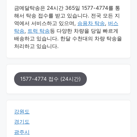
금메달탁송은 24시간 365일 1577-4774를 통
해서 탁송 접수를 받고 있습니다. 전국 모든 지
역에서 서비스하고 있으며,
승용차 탁송
,
버스
탁송
,
트럭 탁송
등 다양한 차량을 당일 빠르게
배송하고 있습니다. 한달 수천대의 차량 탁송을
처리하고 있습니다.
1577-4774 접수 (24시간)
강원도
경기도
광주시