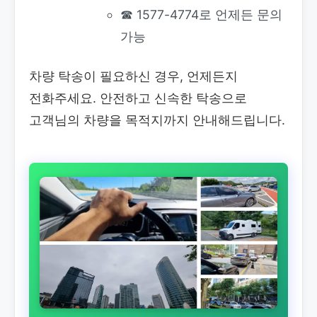
☎ 1577-4774로 언제든 문의
가능
차량 탁송이 필요하신 경우, 언제든지
전화주세요. 안전하고 신속한 탁송으로
고객님의 차량을 목적지까지 안내해드립니다.