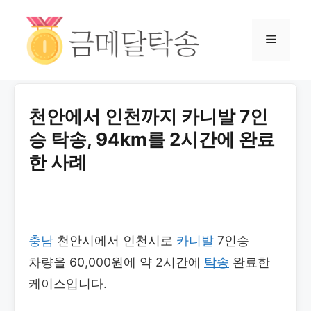
천안에서 인천까지 카니발 7인
승 탁송, 94km를 2시간에 완료
한 사례
충남
천안시에서 인천시로
카니발
7인승
차량을 60,000원에 약 2시간에
탁송
완료한
케이스입니다.