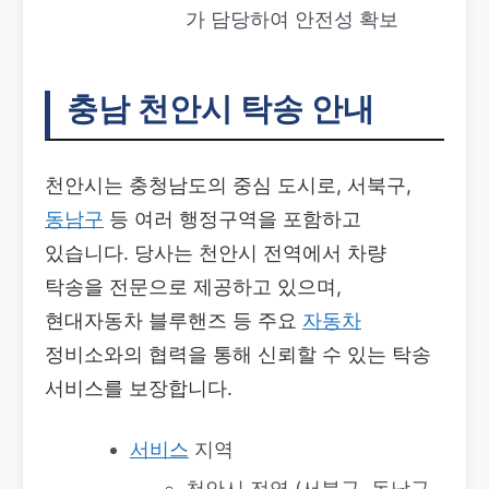
가 담당하여 안전성 확보
충남 천안시 탁송 안내
천안시는 충청남도의 중심 도시로, 서북구,
동남구
등 여러 행정구역을 포함하고
있습니다. 당사는 천안시 전역에서 차량
탁송을 전문으로 제공하고 있으며,
현대자동차 블루핸즈 등 주요
자동차
정비소와의 협력을 통해 신뢰할 수 있는 탁송
서비스를 보장합니다.
서비스
지역
천안시 전역 (서북구, 동남구