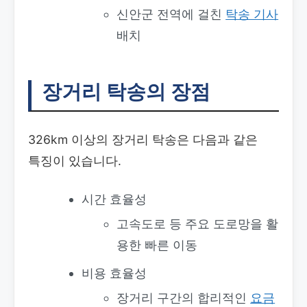
신안군 전역에 걸친
탁송 기사
배치
장거리 탁송의 장점
326km 이상의 장거리 탁송은 다음과 같은
특징이 있습니다.
시간 효율성
고속도로 등 주요 도로망을 활
용한 빠른 이동
비용 효율성
장거리 구간의 합리적인
요금