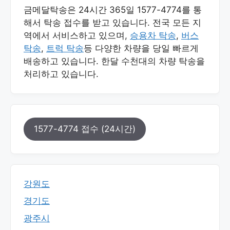
금메달탁송은 24시간 365일 1577-4774를 통
해서 탁송 접수를 받고 있습니다. 전국 모든 지
역에서 서비스하고 있으며,
승용차 탁송
,
버스
탁송
,
트럭 탁송
등 다양한 차량을 당일 빠르게
배송하고 있습니다. 한달 수천대의 차량 탁송을
처리하고 있습니다.
1577-4774 접수 (24시간)
강원도
경기도
광주시