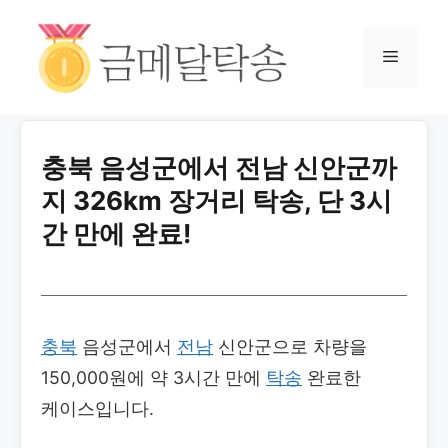
충북 음성군에서 전남 신안군까
지 326km 장거리 탁송, 단 3시
간 만에 완료!
충북
음성군에서
전남
신안군으로 차량을
150,000원에 약 3시간 만에
탁송
완료한
케이스입니다.