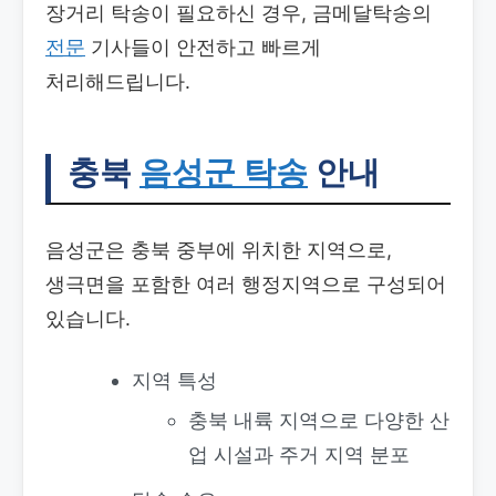
장거리 탁송이 필요하신 경우, 금메달탁송의
전문
기사들이 안전하고 빠르게
처리해드립니다.
충북
음성군 탁송
안내
음성군은 충북 중부에 위치한 지역으로,
생극면을 포함한 여러 행정지역으로 구성되어
있습니다.
지역 특성
충북 내륙 지역으로 다양한 산
업 시설과 주거 지역 분포