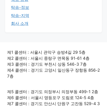
탁송-정보
탁송-지역
회사 소개
제1 콜센터 : 서울시 관악구 승방4길 29 5층
제2 콜센터 : 서울시 중랑구 면목동 91-61 4층
제3 콜센터 : 경기도 부천시 상동 546-3 7층
제4 콜센터 : 경기도 고양시 일산동구 장항동 856-2
7층
제5 콜센터 : 경기도 의정부시 의정부동 499-1 2층
제6 콜센터 : 서울시 영등포구 도림로 124-5 4층
제7 콜센터 : 경기도 안산시 단원구 고잔동 529-4 3