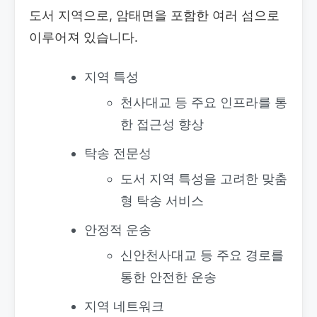
도서 지역으로, 암태면을 포함한 여러 섬으로
이루어져 있습니다.
지역 특성
천사대교 등 주요 인프라를 통
한 접근성 향상
탁송 전문성
도서 지역 특성을 고려한 맞춤
형 탁송 서비스
안정적 운송
신안천사대교 등 주요 경로를
통한 안전한 운송
지역 네트워크