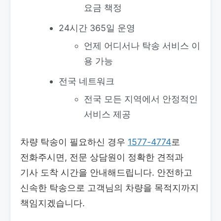
요금 책정
24시간 365일 운영
언제 어디서나 탁송 서비스 이
용 가능
전국 네트워크
전국 모든 지역에서 안정적인
서비스 제공
차량 탁송이 필요하신 경우
1577-4774
로
전화주시면, 전문 상담원이 정확한 견적과
기사 도착 시간을 안내해드립니다. 안전하고
신속한 탁송으로 고객님의 차량을 목적지까지
책임지겠습니다.