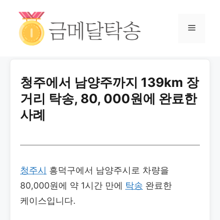
청주에서 남양주까지 139km 장
거리 탁송, 80, 000원에 완료한
사례
청주시
흥덕구에서 남양주시로 차량을
80,000원에 약 1시간 만에
탁송
완료한
케이스입니다.