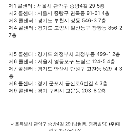
제1 콜센터 : 서울시 관악구 승방4길 29 5층
제2 콜센터 : 서울시 중랑구 면목동 91-61 4층
제3 콜센터 : 경기도 부천시 상동 546-3 7층
제4 콜센터 : 경기도 고양시 일산동구 장항동 856-2
7층
제5 콜센터 : 경기도 의정부시 의정부동 499-1 2층
제6 콜센터 : 서울시 영등포구 도림로 124-5 4층
제7 콜센터 : 경기도 안산시 단원구 고잔동 529-4 3
층
제8 콜센터 : 경기 군포시 금산로6번길 4 3층
제9 콜센터 : 경기 구리시 교문동 203-8 2층
서울특별시 관악구 승방4길 29 (남현동, 영광빌딩) (주)대
리고 1577-4774