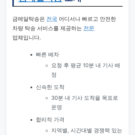
금메달탁송은
전국
어디서나 빠르고 안전한
차량 탁송 서비스를 제공하는
전문
업체입니다.
빠른 배차
요청 후 평균 10분 내 기사 배
정
신속한 도착
30분 내 기사 도착을 목표로
운영
합리적 가격
지역별, 시간대별 경쟁력 있는