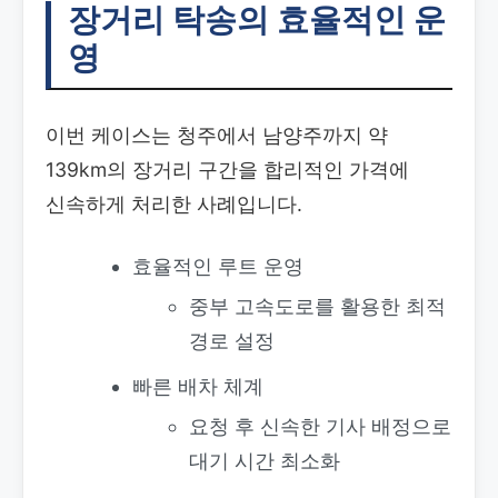
장거리 탁송의 효율적인 운
영
이번 케이스는 청주에서 남양주까지 약
139km의 장거리 구간을 합리적인 가격에
신속하게 처리한 사례입니다.
효율적인 루트 운영
중부 고속도로를 활용한 최적
경로 설정
빠른 배차 체계
요청 후 신속한 기사 배정으로
대기 시간 최소화