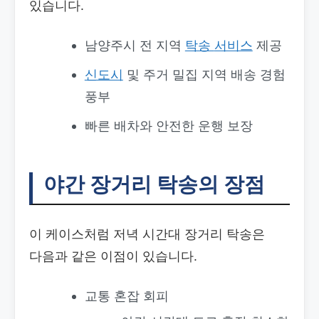
있습니다.
남양주시 전 지역
탁송
서비스
제공
신도시
및 주거 밀집 지역 배송 경험
풍부
빠른 배차와 안전한 운행 보장
야간 장거리 탁송의 장점
이 케이스처럼 저녁 시간대 장거리 탁송은
다음과 같은 이점이 있습니다.
교통 혼잡 회피