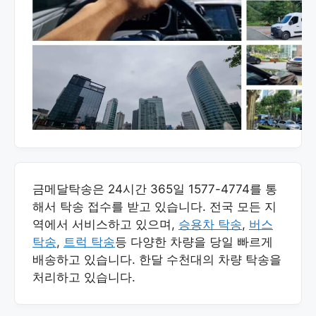
금메달탁송은 24시간 365일 1577-4774를 통
해서 탁송 접수를 받고 있습니다. 전국 모든 지
역에서 서비스하고 있으며,
승용차 탁송
,
버스
탁송
,
트럭 탁송
등 다양한 차량을 당일 빠르게
배송하고 있습니다. 한달 수천대의 차량 탁송을
처리하고 있습니다.