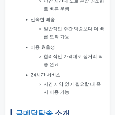
야간 시간대 도로 혼잡 최소화
로 빠른 운행
신속한 배송
일반적인 주간 탁송보다 더 빠
른 도착 가능
비용 효율성
합리적인 가격대로 장거리 탁
송 완료
24시간 서비스
시간 제약 없이 필요할 때 즉
시 이용 가능
금메달탁송
소개