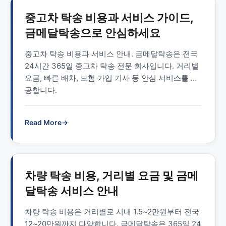
중고차 탁송 비용과 서비스 가이드,
금메달탁송으로 안심하세요
중고차 탁송 비용과 서비스 안내. 금메달탁송은 전국
24시간 365일 중고차 탁송 전문 회사입니다. 거리별
요금, 빠른 배차, 보험 가입 기사 등 안심 서비스를 제
공합니다.
Read More
→
차량 탁송 비용, 거리별 요금 및 금메
달탁송 서비스 안내
차량 탁송 비용은 거리별로 시내 1.5~2만원부터 전국
12~20만원까지 다양합니다. 금메달탁송은 365일 24