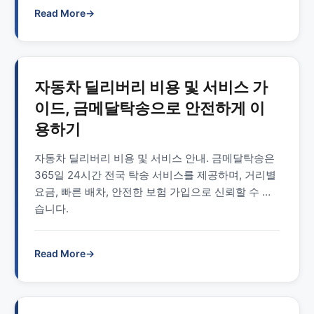
Read More
→
자동차 딜리버리 비용 및 서비스 가
이드, 금메달탁송으로 안전하게 이
용하기
자동차 딜리버리 비용 및 서비스 안내. 금메달탁송은
365일 24시간 전국 탁송 서비스를 제공하며, 거리별
요금, 빠른 배차, 안전한 보험 가입으로 신뢰할 수 있
습니다.
Read More
→