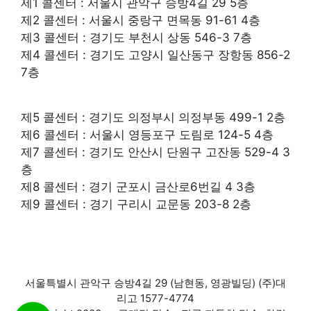
제1 콜센터 : 서울시 관악구 승방4길 29 5층
제2 콜센터 : 서울시 중랑구 면목동 91-61 4층
제3 콜센터 : 경기도 부천시 상동 546-3 7층
제4 콜센터 : 경기도 고양시 일산동구 장항동 856-2
7층
제5 콜센터 : 경기도 의정부시 의정부동 499-1 2층
제6 콜센터 : 서울시 영등포구 도림로 124-5 4층
제7 콜센터 : 경기도 안산시 단원구 고잔동 529-4 3
층
제8 콜센터 : 경기 군포시 금산로6번길 4 3층
제9 콜센터 : 경기 구리시 교문동 203-8 2층
서울특별시 관악구 승방4길 29 (남현동, 영광빌딩) (주)대
리고 1577-4774