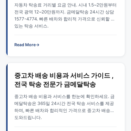
자동차 탁송료 거리별 요금 안내. 시내 1.5~2만원부터
전국 광역 12~20만원까지. 금메달탁송 24시간 상담
1577-4774. 빠른 배차와 합리적 가격으로 신뢰할 수
있는 탁송 서비스.
Read More
→
중고차 배송 비용과 서비스 가이드 ,
전국 탁송 전문가 금메달탁송
중고차 배송 비용과 서비스를 한눈에 확인하세요. 금
메달탁송은 365일 24시간 전국 탁송 서비스를 제공
하며, 빠른 배차와 합리적인 가격으로 중고차 배송을
도와드립니다.