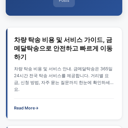
Posts
차량 탁송 비용 및 서비스 가이드, 금
메달탁송으로 안전하고 빠르게 이동
하기
차량 탁송 비용 및 서비스 안내. 금메달탁송은 365일
24시간 전국 탁송 서비스를 제공합니다. 거리별 요
금, 신청 방법, 자주 묻는 질문까지 한눈에 확인하세
요.
Read More
→