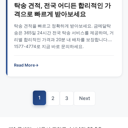
탁송 견적, 전국 어디든 합리적인 가
격으로 빠르게 받아보세요
탁송 견적을 빠르고 정확하게 받아보세요. 금메달탁
송은 365일 24시간 전국 탁송 서비스를 제공하며, 거
리별 합리적인 가격과 20분 내 배차를 보장합니다.
1577-4774로 지금 바로 문의하세요.
Read More
→
1
2
3
Next