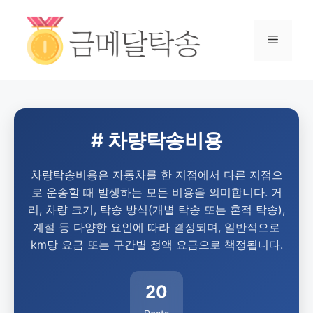
# 차량탁송비용
차량탁송비용은 자동차를 한 지점에서 다른 지점으
로 운송할 때 발생하는 모든 비용을 의미합니다. 거
리, 차량 크기, 탁송 방식(개별 탁송 또는 혼적 탁송),
계절 등 다양한 요인에 따라 결정되며, 일반적으로
km당 요금 또는 구간별 정액 요금으로 책정됩니다.
20