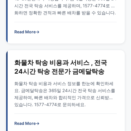
시간 전국 탁송 서비스를 제공하며, 1577-4774로 전
화하면 정확한 견적과 빠른 배차를 받을 수 있습니다.
Read More
→
화물차 탁송 비용과 서비스 , 전국
24시간 탁송 전문가 금메달탁송
화물차 탁송 비용과 서비스 정보를 한눈에 확인하세
요. 금메달탁송은 365일 24시간 전국 탁송 서비스를
제공하며, 빠른 배차와 합리적인 가격으로 신뢰받고
있습니다. 1577-4774로 문의하세요.
Read More
→