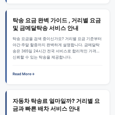
탁송 요금 완벽 가이드 , 거리별 요금
및 금메달탁송 서비스 안내
탁송 요금을 검색 중이신가요? 거리별 요금 기준부터
야간·주말 할증까지 완벽하게 설명합니다. 금메달탁
송은 365일 24시간 전국 서비스로 합리적인 가격에
신뢰할 수 있는 탁송을 제공합니다.
Read More
→
자동차 탁송료 얼마일까? 거리별 요
금과 빠른 배차 서비스 안내