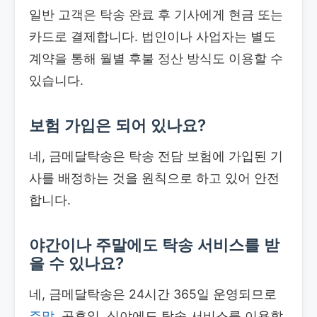
일반 고객은 탁송 완료 후 기사에게 현금 또는
카드로 결제합니다. 법인이나 사업자는 별도
계약을 통해 월별 후불 정산 방식도 이용할 수
있습니다.
보험 가입은 되어 있나요?
네, 금메달탁송은 탁송 전담 보험에 가입된 기
사를 배정하는 것을 원칙으로 하고 있어 안전
합니다.
야간이나 주말에도 탁송 서비스를 받
을 수 있나요?
네, 금메달탁송은 24시간 365일 운영되므로
주말
, 공휴일, 심야에도 탁송 서비스를 이용할