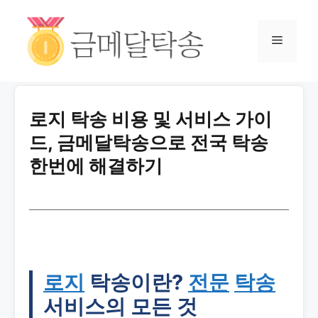
로지 탁송 비용 및 서비스 가이
드, 금메달탁송으로 전국 탁송
한번에 해결하기
로지
탁송이란?
전문
탁송
서비스의 모든 것