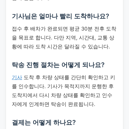
기사님은 얼마나 빨리 도착하나요?
접수 후 배차가 완료되면 평균 30분 전후 도착
을 목표로 합니다. 다만 지역, 시간대, 교통 상
황에 따라 도착 시간은 달라질 수 있습니다.
탁송 진행 절차는 어떻게 되나요?
기사
도착 후 차량 상태를 간단히 확인하고 키
를 인수합니다. 기사가 목적지까지 운행한 후
도착지에서 다시 차량 상태를 확인하고 인수
자에게 인계하면 탁송이 완료됩니다.
결제는 어떻게 하나요?