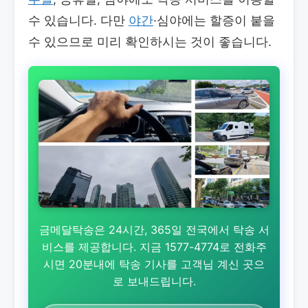
수 있습니다. 다만
야간
·심야에는 할증이 붙을
수 있으므로 미리 확인하시는 것이 좋습니다.
금메달탁송은 24시간, 365일 전국에서 탁송 서
비스를 제공합니다. 지금 1577-4774로 전화주
시면 20분내에 탁송 기사를 고객님 계신 곳으
로 보내드립니다.