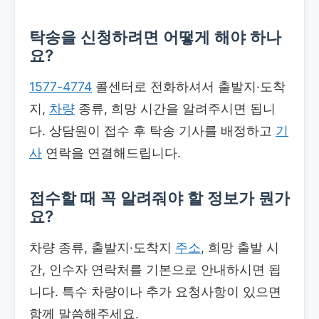
탁송을 신청하려면 어떻게 해야 하나
요?
1577-4774
콜센터로 전화하셔서 출발지·도착
지,
차량
종류, 희망 시간을 알려주시면 됩니
다. 상담원이 접수 후 탁송 기사를 배정하고
기
사
연락을 연결해드립니다.
접수할 때 꼭 알려줘야 할 정보가 뭔가
요?
차량 종류, 출발지·도착지
주소
, 희망 출발 시
간, 인수자 연락처를 기본으로 안내하시면 됩
니다. 특수 차량이나 추가 요청사항이 있으면
함께 말씀해주세요.