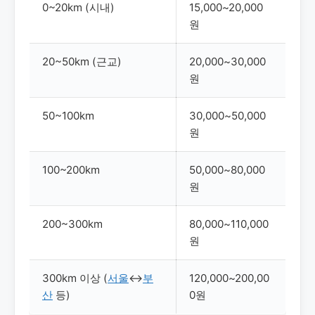
0~20km (시내)
15,000~20,000
원
20~50km (근교)
20,000~30,000
원
50~100km
30,000~50,000
원
100~200km
50,000~80,000
원
200~300km
80,000~110,000
원
300km 이상 (
서울
↔
부
120,000~200,00
산
등)
0원