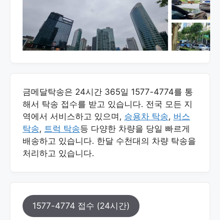
금메달탁송은 24시간 365일 1577-4774를 통
해서 탁송 접수를 받고 있습니다. 전국 모든 지
역에서 서비스하고 있으며,
승용차 탁송
,
버스
탁송
,
트럭 탁송
등 다양한 차량을 당일 빠르게
배송하고 있습니다. 한달 수천대의 차량 탁송을
처리하고 있습니다.
1577-4774 접수 (24시간)