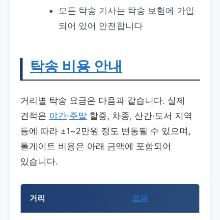
모든 탁송 기사는 탁송 보험에 가입
되어 있어 안전합니다
탁송 비용 안내
거리별 탁송 요금은 다음과 같습니다. 실제
견적은
야간
·
주말
할증, 차종, 산간·도서 지역
등에 따라 ±1~2만원 정도 변동될 수 있으며,
톨게이트 비용은 아래 금액에 포함되어
있습니다.
거리
요금