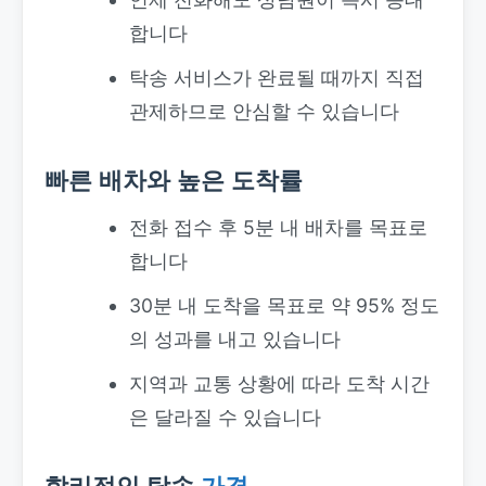
합니다
탁송 서비스가 완료될 때까지 직접
관제하므로 안심할 수 있습니다
빠른 배차와 높은 도착률
전화 접수 후 5분 내 배차를 목표로
합니다
30분 내 도착을 목표로 약 95% 정도
의 성과를 내고 있습니다
지역과 교통 상황에 따라 도착 시간
은 달라질 수 있습니다
합리적인 탁송
가격