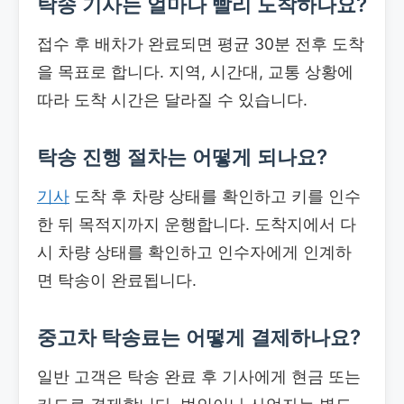
탁송 기사는 얼마나 빨리 도착하나요?
접수 후 배차가 완료되면 평균 30분 전후 도착
을 목표로 합니다. 지역, 시간대, 교통 상황에
따라 도착 시간은 달라질 수 있습니다.
탁송 진행 절차는 어떻게 되나요?
기사
도착 후 차량 상태를 확인하고 키를 인수
한 뒤 목적지까지 운행합니다. 도착지에서 다
시 차량 상태를 확인하고 인수자에게 인계하
면 탁송이 완료됩니다.
중고차 탁송료
는 어떻게 결제하나요?
일반 고객은 탁송 완료 후 기사에게 현금 또는