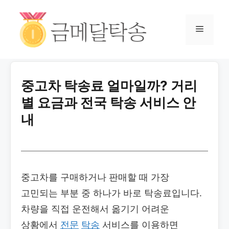
중고차 탁송료 얼마일까? 거리
별 요금과 전국 탁송 서비스 안
내
중고차를 구매하거나 판매할 때 가장
고민되는 부분 중 하나가 바로 탁송료입니다.
차량을 직접 운전해서 옮기기 어려운
상황에서
전문
탁송
서비스를 이용하면