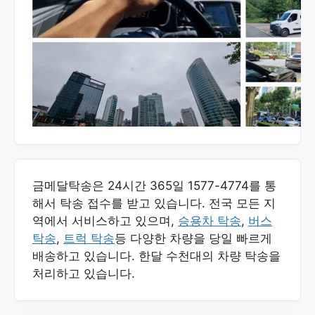
금메달탁송은 24시간 365일 1577-4774를 통
해서 탁송 접수를 받고 있습니다. 전국 모든 지
역에서 서비스하고 있으며,
승용차 탁송
,
버스
탁송
,
트럭 탁송
등 다양한 차량을 당일 빠르게
배송하고 있습니다. 한달 수천대의 차량 탁송을
처리하고 있습니다.