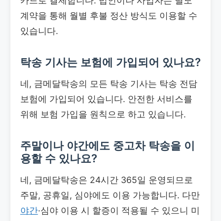
카드로 결제합니다. 법인이나 사업자는 별도
계약을 통해 월별 후불 정산 방식도 이용할 수
있습니다.
탁송 기사는 보험에 가입되어 있나요?
네, 금메달탁송의 모든 탁송 기사는 탁송 전담
보험에 가입되어 있습니다. 안전한 서비스를
위해 보험 가입을 원칙으로 하고 있습니다.
주말이나 야간에도 중고차 탁송을 이
용할 수 있나요?
네, 금메달탁송은 24시간 365일 운영되므로
주말, 공휴일, 심야에도 이용 가능합니다. 다만
야간
·심야 이용 시 할증이 적용될 수 있으니 미