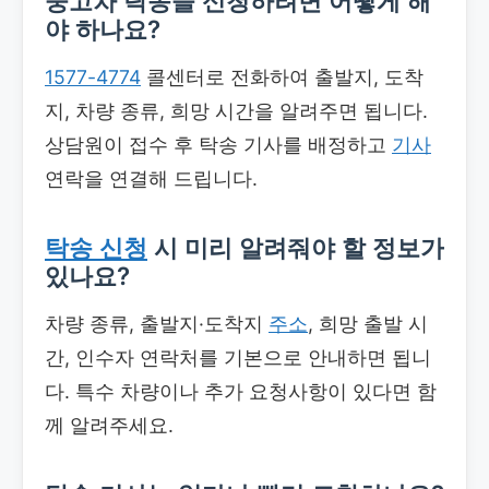
중고차 탁송을 신청하려면 어떻게 해
야 하나요?
1577-4774
콜센터로 전화하여 출발지, 도착
지, 차량 종류, 희망 시간을 알려주면 됩니다.
상담원이 접수 후 탁송 기사를 배정하고
기사
연락을 연결해 드립니다.
탁송 신청
시 미리 알려줘야 할 정보가
있나요?
차량 종류, 출발지·도착지
주소
, 희망 출발 시
간, 인수자 연락처를 기본으로 안내하면 됩니
다. 특수 차량이나 추가 요청사항이 있다면 함
께 알려주세요.