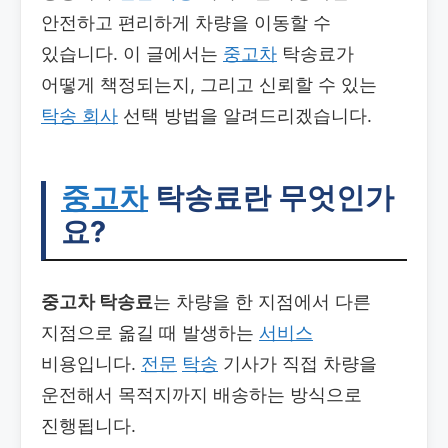
안전하고 편리하게 차량을 이동할 수
있습니다. 이 글에서는
중고차
탁송료가
어떻게 책정되는지, 그리고 신뢰할 수 있는
탁송 회사
선택 방법을 알려드리겠습니다.
중고차
탁송료란 무엇인가
요?
중고차 탁송료
는 차량을 한 지점에서 다른
지점으로 옮길 때 발생하는
서비스
비용입니다.
전문
탁송
기사가 직접 차량을
운전해서 목적지까지 배송하는 방식으로
진행됩니다.