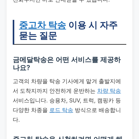
중고차 탁송
이용 시 자주
묻는 질문
금메달탁송은 어떤 서비스를 제공하
나요?
고객의 차량을 탁송 기사에게 맡겨 출발지에
서 도착지까지 안전하게 운반하는
차량 탁송
서비스입니다. 승용차, SUV, 트럭, 캠핑카 등
다양한 차종을
로드 탁송
방식으로 배송합니
다.