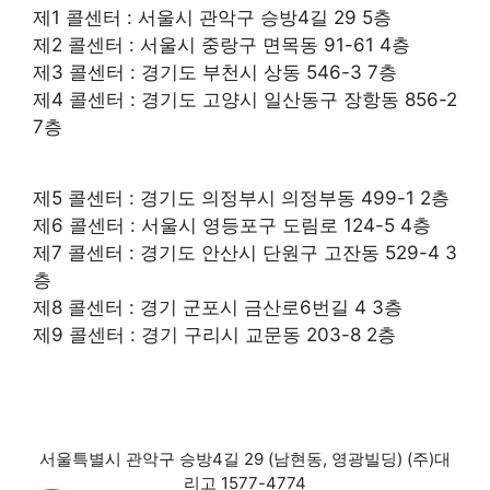
제1 콜센터 : 서울시 관악구 승방4길 29 5층
제2 콜센터 : 서울시 중랑구 면목동 91-61 4층
제3 콜센터 : 경기도 부천시 상동 546-3 7층
제4 콜센터 : 경기도 고양시 일산동구 장항동 856-2
7층
제5 콜센터 : 경기도 의정부시 의정부동 499-1 2층
제6 콜센터 : 서울시 영등포구 도림로 124-5 4층
제7 콜센터 : 경기도 안산시 단원구 고잔동 529-4 3
층
제8 콜센터 : 경기 군포시 금산로6번길 4 3층
제9 콜센터 : 경기 구리시 교문동 203-8 2층
서울특별시 관악구 승방4길 29 (남현동, 영광빌딩) (주)대
리고 1577-4774