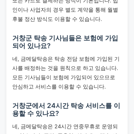
또는 카드로 결제하는 방식이 기본입니다. 법
인이나 사업자의 경우 별도 계약을 통해 월별
후불 정산 방식도 이용할 수 있습니다.
거창군 탁송 기사님들은 보험에 가입
되어 있나요?
네, 금메달탁송은 탁송 전담 보험에 가입된 기
사를 배정하는 것을 원칙으로 하고 있습니다.
모든 기사님들이 보험에 가입되어 있으므로
안심하고 서비스를 이용할 수 있습니다.
거창군에서 24시간 탁송 서비스를 이
용할 수 있나요?
네, 금메달탁송은 24시간 연중무휴로 운영되