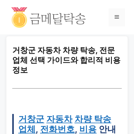
거창군 자동차 차량 탁송, 전문
업체 선택 가이드와 합리적 비용
정보
거창군
자동차
차량 탁송
업체
,
전화번호
,
비용
안내