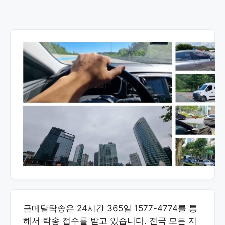
금메달탁송은 24시간 365일 1577-4774를 통
해서 탁송 접수를 받고 있습니다. 전국 모든 지