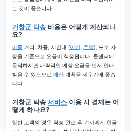
는 것이 좋습니다.
거창군 탁송
비용은 어떻게 계산되나
요?
이동
거리, 차종, 시간대 (
야간
,
주말
), 도로 사
정을 기준으로 요금이 책정됩니다. 콜센터에
문의하시면 대략적인 예상 요금을 먼저 안내
받을 수 있으므로
예산
계획을 세우기에 좋습
니다.
거창군 탁송
서비스
이용 시 결제는 어
떻게 하나요?
일반 고객의 경우 탁송 완료 후 기사에게 현금