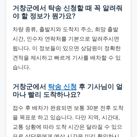
거창군에서 탁송 신청할 때 꼭 알려줘
야 할 정보가 뭔가요?
차량 종류, 출발지와 도착지 주소, 희망 출발
시간, 인수자 연락처를 기본으로 알려주시면
됩니다. 이 정보들이 있으면 상담원이 정확한
견적을 제시하고 빠르게 기사를 배차할 수 있
습니다.
거창군에서
탁송 신청
후 기사님이 얼
마나 빨리 도착하나요?
접수 후 배차가 완료되면 보통 30분 전후 도착
을 목표로 하고 있습니다. 다만 지역, 시간대,
교통 상황에 따라 도착 시간은 달라질 수 있으
므로 상담원에게 예상 시간을 미리 확인하시