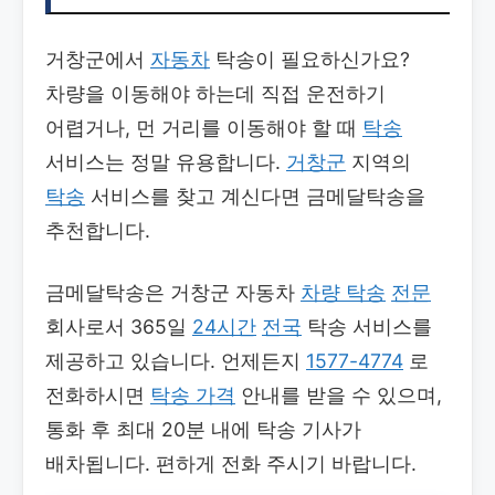
거창군에서
자동차
탁송이 필요하신가요?
차량을 이동해야 하는데 직접 운전하기
어렵거나, 먼 거리를 이동해야 할 때
탁송
서비스는 정말 유용합니다.
거창군
지역의
탁송
서비스를 찾고 계신다면 금메달탁송을
추천합니다.
금메달탁송은 거창군 자동차
차량 탁송
전문
회사로서 365일
24시간
전국
탁송 서비스를
제공하고 있습니다. 언제든지
1577-4774
로
전화하시면
탁송 가격
안내를 받을 수 있으며,
통화 후 최대 20분 내에 탁송 기사가
배차됩니다. 편하게 전화 주시기 바랍니다.