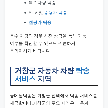
특수차량 탁송
SUV 및
승용차 탁송
캠핑카 탁송
특수 차량의 경우 사전 상담을 통해 가능
여부를 확인할 수 있으므로 편하게
문의하시기 바랍니다.
거창군 자동차 차량
탁송
서비스
지역
금메달탁송은 거창군 전역에서 탁송 서비스를
제공합니다.거창군의 주요 지역은 다음과