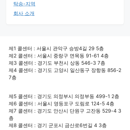
탁송-지역
회사 소개
제1 콜센터 : 서울시 관악구 승방4길 29 5층
제2 콜센터 : 서울시 중랑구 면목동 91-61 4층
제3 콜센터 : 경기도 부천시 상동 546-3 7층
제4 콜센터 : 경기도 고양시 일산동구 장항동 856-2
7층
제5 콜센터 : 경기도 의정부시 의정부동 499-1 2층
제6 콜센터 : 서울시 영등포구 도림로 124-5 4층
제7 콜센터 : 경기도 안산시 단원구 고잔동 529-4 3
층
제8 콜센터 : 경기 군포시 금산로6번길 4 3층