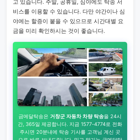
고 있습니다. 주말, 공휴일, 심야에도 탁송 서
비스를 이용할 수 있습니다. 다만 야간이나 심
야에는 할증이 붙을 수 있으므로 시간대별 요
금을 미리 확인하시는 것이 좋습니다.
금메달탁송은
거창군 자동차 차량 탁송
을 24시
간, 365일 제공합니다. 지금 1577-4774로 전화
주시면 20분내에 탁송 기사를 고객님 계신 곳
으로 바로 보내드립니다. 믿고 맡기는 금메달탁