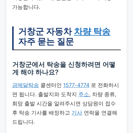
가능합니다.
거창군 자동차
차량 탁송
자주 묻는 질문
거창군에서 탁송을 신청하려면 어떻
게 해야 하나요?
금메달탁송
콜센터인
1577-4774
로 전화하시
면 됩니다. 출발지와 도착지
주소
, 차량 종류,
희망 출발 시간을 알려주시면 상담원이 접수
후 탁송 기사를 배정하고
기사
연락을 연결해
드립니다.