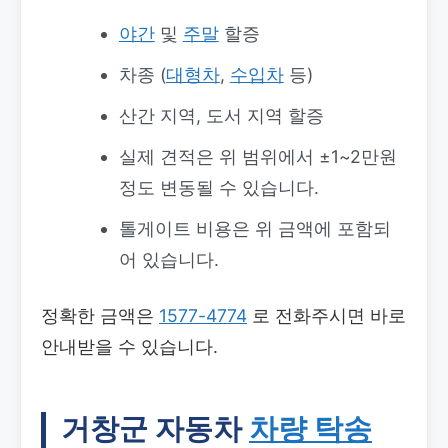
야간
및
주말
할증
차종 (
대형차
,
수입차
등)
산간 지역, 도서 지역 할증
실제 견적은 위 범위에서 ±1~2만원
정도 변동될 수 있습니다.
톨게이트 비용은 위 금액에 포함되
어 있습니다.
정확한 금액은
1577-4774
로 전화주시면 바로
안내받을 수 있습니다.
거창군 자동차
차량 탁송