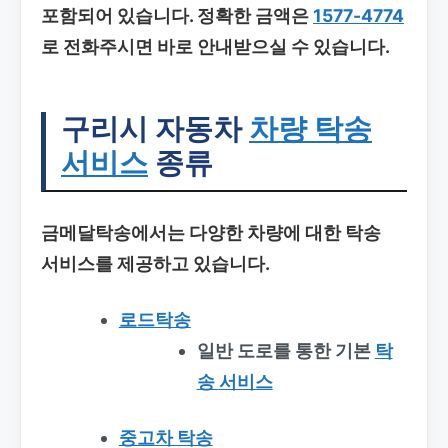
포함되어 있습니다. 정확한 금액은
1577-4774
로 전화주시면 바로 안내받으실 수 있습니다.
구리시 자동차
차량 탁송
서비스
종류
금메달탁송에서는 다양한 차량에 대한 탁송
서비스를 제공하고 있습니다.
로드탁송
일반 도로를 통한 기본
탁
송
서비스
중고차 탁송