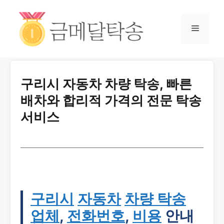
구리시 자동차 차량 탁송, 빠른
배차와 합리적 가격의 전문 탁송
서비스
구리시
자동차
차량 탁송
업체
,
전화번호
,
비용
안내