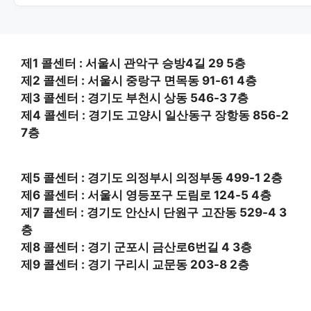
제1 콜센터 : 서울시 관악구 승방4길 29 5층
제2 콜센터 : 서울시 중랑구 면목동 91-61 4층
제3 콜센터 : 경기도 부천시 상동 546-3 7층
제4 콜센터 : 경기도 고양시 일산동구 장항동 856-2
7층
제5 콜센터 : 경기도 의정부시 의정부동 499-1 2층
제6 콜센터 : 서울시 영등포구 도림로 124-5 4층
제7 콜센터 : 경기도 안산시 단원구 고잔동 529-4 3
층
제8 콜센터 : 경기 군포시 금산로6번길 4 3층
제9 콜센터 : 경기 구리시 교문동 203-8 2층