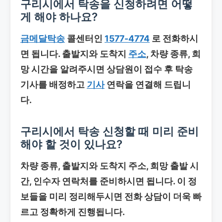
구리시에서 탁송을 신청하려면 어떻
게 해야 하나요?
금메달탁송
콜센터인
1577-4774
로 전화하시
면 됩니다. 출발지와 도착지
주소
, 차량 종류, 희
망 시간을 알려주시면 상담원이 접수 후 탁송
기사를 배정하고
기사
연락을 연결해 드립니
다.
구리시에서 탁송 신청할 때 미리 준비
해야 할 것이 있나요?
차량 종류, 출발지와 도착지 주소, 희망 출발 시
간, 인수자 연락처를 준비하시면 됩니다. 이 정
보들을 미리 정리해두시면 전화 상담이 더욱 빠
르고 정확하게 진행됩니다.