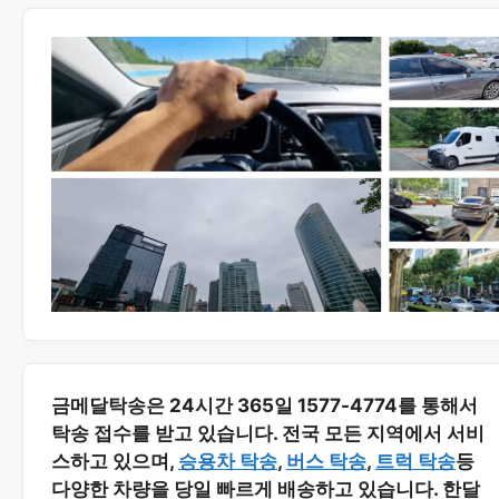
금메달탁송은 24시간 365일 1577-4774를 통해서
탁송 접수를 받고 있습니다. 전국 모든 지역에서 서비
스하고 있으며,
승용차 탁송
,
버스 탁송
,
트럭 탁송
등
다양한 차량을 당일 빠르게 배송하고 있습니다. 한달