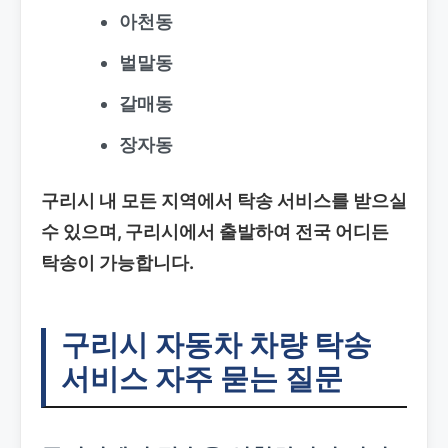
아천동
벌말동
갈매동
장자동
구리시 내 모든 지역에서 탁송 서비스를 받으실
수 있으며, 구리시에서 출발하여 전국 어디든
탁송이 가능합니다.
구리시 자동차 차량 탁송
서비스 자주 묻는 질문