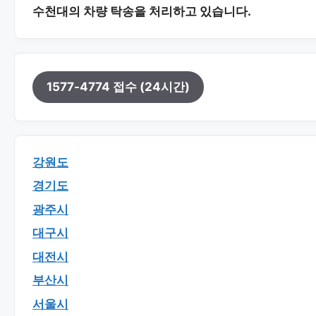
수천대의 차량 탁송을 처리하고 있습니다.
1577-4774 접수 (24시간)
강원도
경기도
광주시
대구시
대전시
부산시
서울시