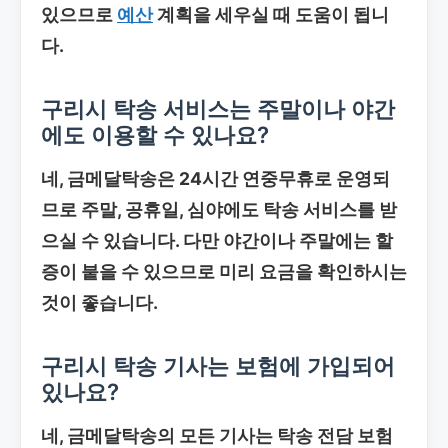
있으므로
예산
계획을 세우실 때 도움이 됩니
다.
구리시 탁송 서비스는 주말이나 야간
에도 이용할 수 있나요?
네, 금메달탁송은 24시간 연중무휴로 운영되
므로 주말, 공휴일, 심야에도 탁송 서비스를 받
으실 수 있습니다. 다만 야간이나 주말에는 할
증이 붙을 수 있으므로 미리 요금을 확인하시는
것이 좋습니다.
구리시 탁송 기사는 보험에 가입되어
있나요?
네, 금메달탁송의 모든 기사는 탁송 전담 보험