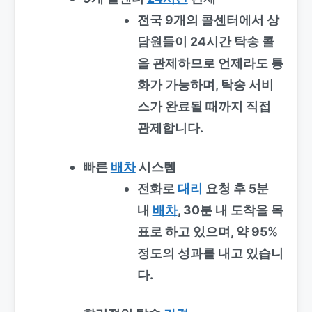
전국 9개의 콜센터에서 상
담원들이 24시간 탁송 콜
을 관제하므로 언제라도 통
화가 가능하며, 탁송 서비
스가 완료될 때까지 직접
관제합니다.
빠른
배차
시스템
전화로
대리
요청 후 5분
내
배차
, 30분 내 도착을 목
표로 하고 있으며, 약 95%
정도의 성과를 내고 있습니
다.