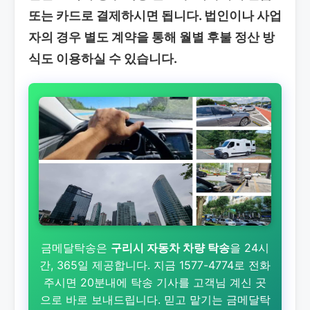
또는 카드로 결제하시면 됩니다. 법인이나 사업
자의 경우 별도 계약을 통해 월별 후불 정산 방
식도 이용하실 수 있습니다.
금메달탁송은
구리시 자동차 차량 탁송
을 24시
간, 365일 제공합니다. 지금 1577-4774로 전화
주시면 20분내에 탁송 기사를 고객님 계신 곳
으로 바로 보내드립니다. 믿고 맡기는 금메달탁