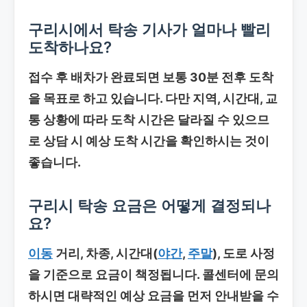
구리시에서 탁송 기사가 얼마나 빨리
도착하나요?
접수 후 배차가 완료되면 보통 30분 전후 도착
을 목표로 하고 있습니다. 다만 지역, 시간대, 교
통 상황에 따라 도착 시간은 달라질 수 있으므
로 상담 시 예상 도착 시간을 확인하시는 것이
좋습니다.
구리시 탁송 요금은 어떻게 결정되나
요?
이동
거리, 차종, 시간대(
야간
,
주말
), 도로 사정
을 기준으로 요금이 책정됩니다. 콜센터에 문의
하시면 대략적인 예상 요금을 먼저 안내받을 수