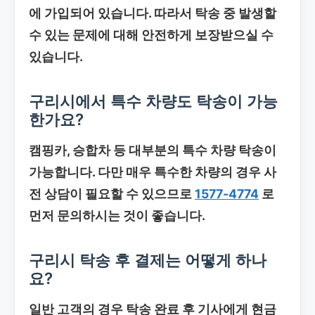
에 가입되어 있습니다. 따라서 탁송 중 발생할
수 있는 문제에 대해 안전하게 보장받으실 수
있습니다.
구리시에서 특수 차량도 탁송이 가능
한가요?
캠핑카, 승합차 등 대부분의 특수 차량 탁송이
가능합니다. 다만 매우 특수한 차량의 경우 사
전 상담이 필요할 수 있으므로
1577-4774
로
먼저 문의하시는 것이 좋습니다.
구리시 탁송 후 결제는 어떻게 하나
요?
일반 고객의 경우 탁송 완료 후 기사에게 현금