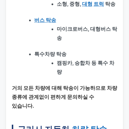
소형, 중형,
대형
트럭
탁송
버스 탁송
마이크로버스, 대형버스 탁
송
특수차량 탁송
캠핑카, 승합차 등 특수 차
량
거의 모든 차량에 대해 탁송이 가능하므로 차량
종류에 관계없이 편하게 문의하실 수
있습니다.