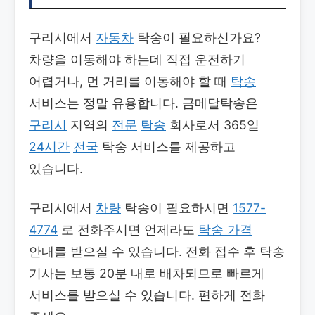
구리시에서
자동차
탁송이 필요하신가요?
차량을 이동해야 하는데 직접 운전하기
어렵거나, 먼 거리를 이동해야 할 때
탁송
서비스는 정말 유용합니다. 금메달탁송은
구리시
지역의
전문
탁송
회사로서 365일
24시간
전국
탁송 서비스를 제공하고
있습니다.
구리시에서
차량
탁송이 필요하시면
1577-
4774
로 전화주시면 언제라도
탁송 가격
안내를 받으실 수 있습니다. 전화 접수 후 탁송
기사는 보통 20분 내로 배차되므로 빠르게
서비스를 받으실 수 있습니다. 편하게 전화