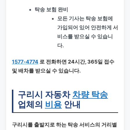
탁송 보험 완비
모든 기사는 탁송 보험에
가입되어 있어 안전하게 서
비스를 받으실 수 있습니
다.
1577-4774
로 전화하면 24시간, 365일 접수
및 배차를 받으실 수 있습니다.
구리시 자동차
차량 탁송
업체의
비용
안내
구리시를 출발지로 하는 탁송 서비스의 거리별