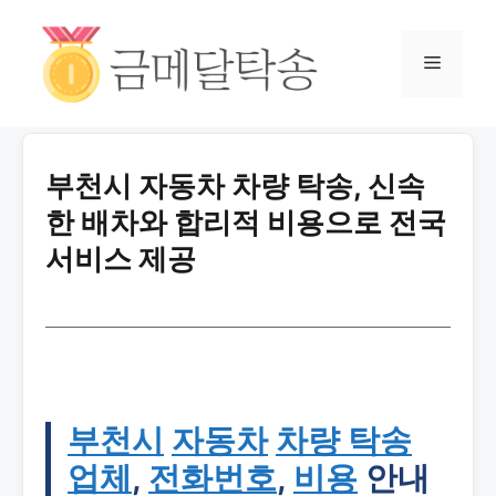
부천시 자동차 차량 탁송, 신속
한 배차와 합리적 비용으로 전국
서비스 제공
부천시
자동차
차량 탁송
업체
,
전화번호
,
비용
안내