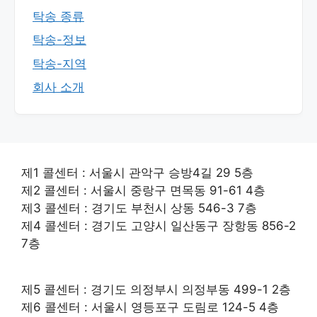
탁송 종류
탁송-정보
탁송-지역
회사 소개
제1 콜센터 : 서울시 관악구 승방4길 29 5층
제2 콜센터 : 서울시 중랑구 면목동 91-61 4층
제3 콜센터 : 경기도 부천시 상동 546-3 7층
제4 콜센터 : 경기도 고양시 일산동구 장항동 856-2
7층
제5 콜센터 : 경기도 의정부시 의정부동 499-1 2층
제6 콜센터 : 서울시 영등포구 도림로 124-5 4층