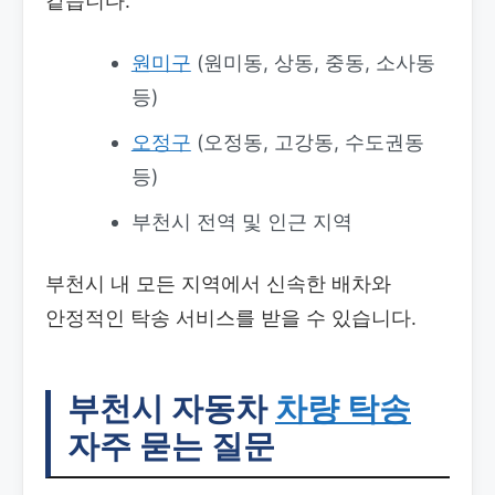
같습니다.
원미구
(원미동, 상동, 중동, 소사동
등)
오정구
(오정동, 고강동, 수도권동
등)
부천시 전역 및 인근 지역
부천시 내 모든 지역에서 신속한 배차와
안정적인 탁송 서비스를 받을 수 있습니다.
부천시 자동차
차량 탁송
자주 묻는 질문