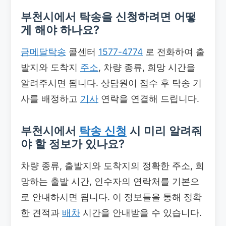
부천시에서 탁송을 신청하려면 어떻
게 해야 하나요?
금메달탁송
콜센터
1577-4774
로 전화하여 출
발지와 도착지
주소
, 차량 종류, 희망 시간을
알려주시면 됩니다. 상담원이 접수 후 탁송 기
사를 배정하고
기사
연락을 연결해 드립니다.
부천시에서
탁송 신청
시 미리 알려줘
야 할 정보가 있나요?
차량 종류, 출발지와 도착지의 정확한 주소, 희
망하는 출발 시간, 인수자의 연락처를 기본으
로 안내하시면 됩니다. 이 정보들을 통해 정확
한 견적과
배차
시간을 안내받을 수 있습니다.