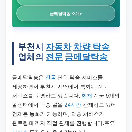
금메달탁송 소개>
부천시
자동차
차량 탁송
업체의
전문
금메달탁송
금메달탁송은
전국
단위 탁송 서비스를
제공하면서 부천시 지역에서 특화된 전문
서비스를 운영하고 있습니다.
현재
전국 9개의
콜센터에서 탁송 콜을
24시간
관제하고 있어
언제든 통화가 가능하며, 탁송 서비스가
완료될 때까지 직접 관제를 진행합니다.주요