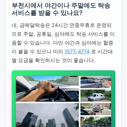
부천시에서 야간이나 주말에도 탁송
서비스를 받을 수 있나요?
네, 금메달탁송은 24시간 연중무휴로 운영되
므로 주말, 공휴일, 심야에도 탁송 서비스를 이
용할 수 있습니다. 다만 야간과 심야에는 할증
이 붙을 수 있으니 미리
1577-4774
로 시간대
별 요금을 확인하시는 것이 좋습니다.