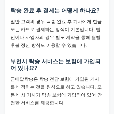
탁송 완료 후 결제는 어떻게 하나요?
일반 고객의 경우 탁송 완료 후 기사에게 현금
또는 카드로 결제하는 방식이 기본입니다. 법
인이나 사업자의 경우 별도 계약을 통해 월별
후불 정산 방식도 이용할 수 있습니다.
부천시 탁송 서비스는 보험에 가입되
어 있나요?
금메달탁송은 탁송 전담 보험에 가입된 기사
를 배정하는 것을 원칙으로 하고 있습니다. 모
든 배차 기사가 탁송 보험에 가입되어 있어 안
전한 서비스를 제공합니다.