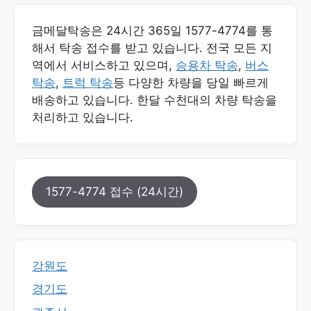
금메달탁송은 24시간 365일 1577-4774를 통
해서 탁송 접수를 받고 있습니다. 전국 모든 지
역에서 서비스하고 있으며,
승용차 탁송
,
버스
탁송
,
트럭 탁송
등 다양한 차량을 당일 빠르게
배송하고 있습니다. 한달 수천대의 차량 탁송을
처리하고 있습니다.
1577-4774 접수 (24시간)
강원도
경기도