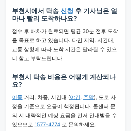
부천시에서 탁송
신청
후 기사님은 얼
마나 빨리 도착하나요?
접수 후 배차가 완료되면 평균 30분 전후 도착
을 목표로 하고 있습니다. 다만 지역, 시간대,
교통 상황에 따라 도착 시간은 달라질 수 있으
니 참고 부탁드립니다.
부천시 탁송 비용은 어떻게 계산되나
요?
이동
거리, 차종, 시간대 (
야간
,
주말
), 도로 사
정을 기준으로 요금이 책정됩니다. 콜센터 문
의 시 대략적인 예상 요금을 먼저 안내받을 수
있으므로
1577-4774
로 문의하세요.