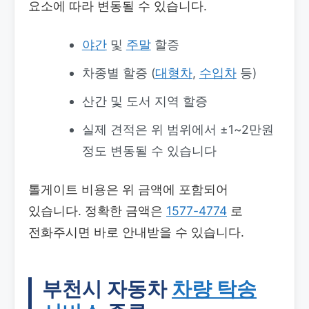
요소에 따라 변동될 수 있습니다.
야간
및
주말
할증
차종별 할증 (
대형차
,
수입차
등)
산간 및 도서 지역 할증
실제 견적은 위 범위에서 ±1~2만원
정도 변동될 수 있습니다
톨게이트 비용은 위 금액에 포함되어
있습니다. 정확한 금액은
1577-4774
로
전화주시면 바로 안내받을 수 있습니다.
부천시 자동차
차량 탁송