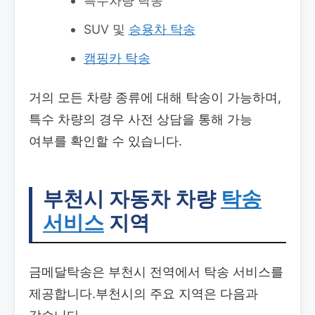
특수차량 탁송
SUV 및
승용차 탁송
캠핑카 탁송
거의 모든 차량 종류에 대해 탁송이 가능하며,
특수 차량의 경우 사전 상담을 통해 가능
여부를 확인할 수 있습니다.
부천시 자동차 차량
탁송
서비스
지역
금메달탁송은 부천시 전역에서 탁송 서비스를
제공합니다.부천시의 주요 지역은 다음과