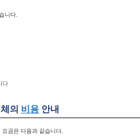
습니다.
니다
업체의
비용
안내
 요금은 다음과 같습니다.