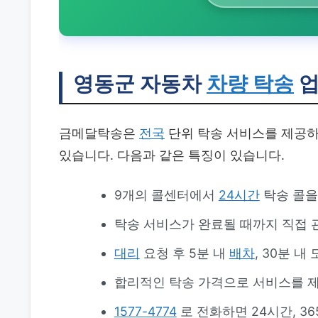
영동군 자동차
차량 탁송
업
금메달탁송은
전국
단위 탁송 서비스를 제공하
있습니다. 다음과 같은 특징이 있습니다.
9개의 콜센터에서
24시간
탁송 콜을
탁송 서비스가 완료될 때까지 직접
대리
요청 후 5분 내
배차
, 30분 
합리적인 탁송 가격으로 서비스를 
1577-4774
로 전화하면 24시간, 3