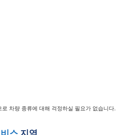
므로 차량 종류에 대해 걱정하실 필요가 없습니다.
서비스
지역