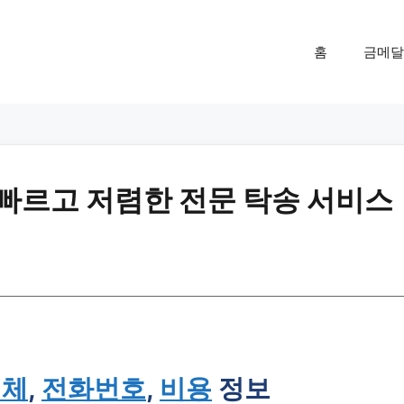
홈
금메달
 빠르고 저렴한 전문 탁송 서비스
업체
,
전화번호
,
비용
정보