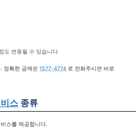
 정도 변동될 수 있습니다
. 정확한 금액은
1577-4774
로 전화주시면 바로
서비스
종류
서비스를 제공합니다.