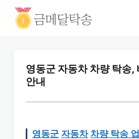
영동군 자동차 차량 탁송,
안내
영동군
자동차
차량 탁송 