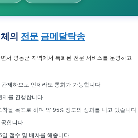
체의
전문
금메달탁송
면서 영동군 지역에서 특화된 전문 서비스를 운영하고
 관제하므로 언제라도 통화가 가능합니다
 관제를 진행합니다
내 도착을 목표로 하며 약 95% 정도의 성과를 내고 있습니다
제공합니다
65일 접수 및 배차를 해줍니다