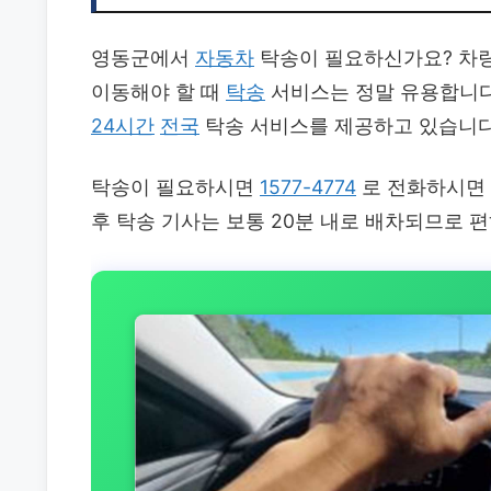
영동군에서
자동차
탁송이 필요하신가요? 차량
이동해야 할 때
탁송
서비스는 정말 유용합니
24시간
전국
탁송 서비스를 제공하고 있습니다
탁송이 필요하시면
1577-4774
로 전화하시면
후 탁송 기사는 보통 20분 내로 배차되므로 